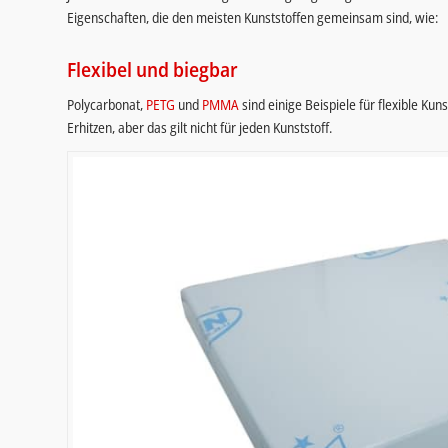
Eigenschaften, die den meisten Kunststoffen gemeinsam sind, wie:
Flexibel und biegbar
Polycarbonat,
PETG
und
PMMA
sind einige Beispiele für flexible K
Erhitzen, aber das gilt nicht für jeden Kunststoff.