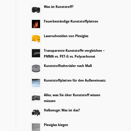
Was ist Kunststoff?
Feuerbeständige Kunststoffplatten
Laserschneiden von Plexiglas
Transparente Kunststoffe vergleichen –
PMMA vs. PET-G vs. Polycarbonat
Kunststoffzahnräder nach Maß
Kunststoffplatten für den Außeneinsatz
Alles, was Sie über Kunststoff wissen
müssen
Halbzeuge: Was ist das?
Plexiglas biegen