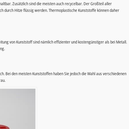
altbar. Zusätzlich sind die meisten auch recycelbar. Der Großteil aller
ich durch Hitze flüssig werden. Thermoplastische Kunststoffe können daher
itung von Kunststoff sind nämlich effizienter und kostengünstiger als bei Metall.
ng.
ich. Bei den meisten Kunststoffen haben Sie jedoch die Wahl aus verschiedenen
rau.