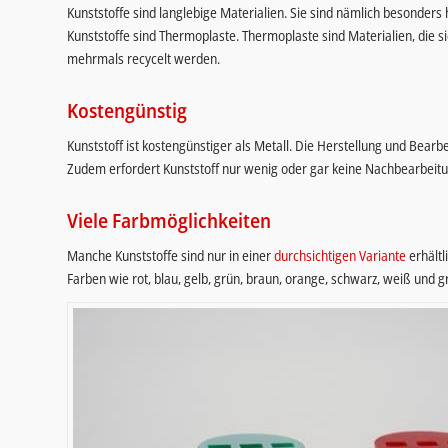
Kunststoffe sind langlebige Materialien. Sie sind nämlich besonders h
Kunststoffe sind Thermoplaste. Thermoplaste sind Materialien, die s
mehrmals recycelt werden.
Kostengünstig
Kunststoff ist kostengünstiger als Metall. Die Herstellung und Bearbe
Zudem erfordert Kunststoff nur wenig oder gar keine Nachbearbeitu
Viele Farbmöglichkeiten
Manche Kunststoffe sind nur in einer
durchsichtigen Variante
erhältl
Farben wie rot, blau, gelb, grün, braun, orange, schwarz, weiß und g