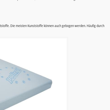
unststoffe. Die meisten Kunststoffe können auch gebogen werden. Häufig durch