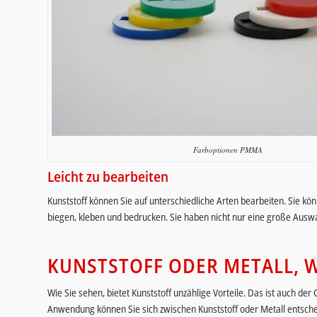
Farboptionen PMMA
Leicht zu bearbeiten
Kunststoff können Sie auf unterschiedliche Arten bearbeiten. Sie kö
biegen, kleben und bedrucken. Sie haben nicht nur eine große Auswa
KUNSTSTOFF ODER METALL, W
Wie Sie sehen, bietet Kunststoff unzählige Vorteile. Das ist auch d
Anwendung können Sie sich zwischen Kunststoff oder Metall entsche