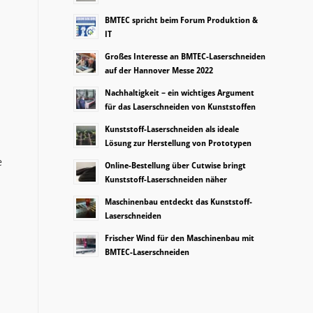
BMTEC spricht beim Forum Produktion &
IT
Großes Interesse an BMTEC-Laserschneiden
auf der Hannover Messe 2022
Nachhaltigkeit – ein wichtiges Argument
für das Laserschneiden von Kunststoffen
Kunststoff-Laserschneiden als ideale
Lösung zur Herstellung von Prototypen
e
Online-Bestellung über Cutwise bringt
Kunststoff-Laserschneiden näher
Maschinenbau entdeckt das Kunststoff-
Laserschneiden
Frischer Wind für den Maschinenbau mit
BMTEC-Laserschneiden