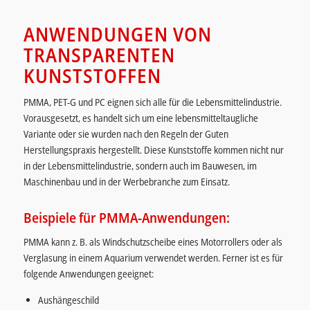
ANWENDUNGEN VON
TRANSPARENTEN
KUNSTSTOFFEN
PMMA, PET-G und PC eignen sich alle für die Lebensmittelindustrie.
Vorausgesetzt, es handelt sich um eine lebensmitteltaugliche
Variante oder sie wurden nach den Regeln der Guten
Herstellungspraxis hergestellt. Diese Kunststoffe kommen nicht nur
in der Lebensmittelindustrie, sondern auch im Bauwesen, im
Maschinenbau und in der Werbebranche zum Einsatz.
Beispiele für PMMA-Anwendungen:
PMMA kann z. B. als Windschutzscheibe eines Motorrollers oder als
Verglasung in einem Aquarium verwendet werden. Ferner ist es für
folgende Anwendungen geeignet:
Aushängeschild