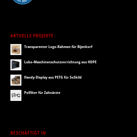
AKTUELLE PROJEKTE
Transparenter Logo-Rahmen für Bijenkorf
Lubo-Maschinenschutzvorrichtung aus HDPE
Handy-Display aus PETG für SoSkild
Polfilter für Zahnärzte
BESCHÄFTIGT IN