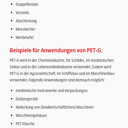
Doppelfenster
Veranda
Abschirmung
Messbecher
Werbetafel
Beispiele für Anwendungen von PET-G:
PET-G wird in der Chemieindustrie, für Schilder, im medizinischen
Sektor und in der Lebensmittelindustrie verwendet. Zudem wird
PET-G in der Agrarwirtschaft, im Schiffsbau und im Maschinenbau
verwendet. Folgende Anwendungen sind demnach möglich:
medizinische Instrumente und Verpackungen
Dialysegeräte
Abdeckung von (landwirtschaftlichen) Maschinen
Maschinengehäuse
PET-Flasche