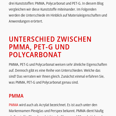
drei Kunststoffen: PMMA, Polycarbonat und PET-G. In diesem Blog
vergleichen wir diese Kunststoffe miteinander. Im Folgenden
werden die Unterschiede im Hinblick auf Materialeigenschaften und
Anwendungen erörtert.
UNTERSCHIED ZWISCHEN
PMMA, PET-G UND
POLYCARBONAT
PMMA, PET-G und Polycarbonat weisen sehr ähnliche Eigenschaften
auf. Dennoch gibt es eine Reihe von Unterschieden. Welche das
sind? Das verraten wir Ihnen gleich. Zunächst einmal erfahren Sie,
was PMMA, PET-G und Polycarbonat genau sind.
PMMA
PMMA
wird auch als Acrylat bezeichnet. Es ist auch unter den
Markennamen Plexiglas und Perspex bekannt. PMMA dient häufig