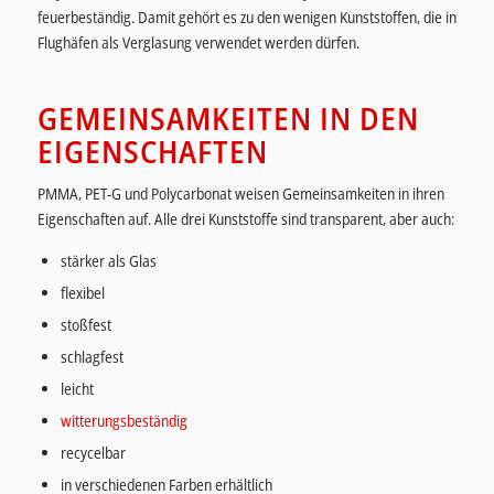
feuerbeständig. Damit gehört es zu den wenigen Kunststoffen, die in
Flughäfen als Verglasung verwendet werden dürfen.
GEMEINSAMKEITEN IN DEN
EIGENSCHAFTEN
PMMA, PET-G und Polycarbonat weisen Gemeinsamkeiten in ihren
Eigenschaften auf. Alle drei Kunststoffe sind transparent, aber auch:
stärker als Glas
flexibel
stoßfest
schlagfest
leicht
witterungsbeständig
recycelbar
in verschiedenen Farben erhältlich