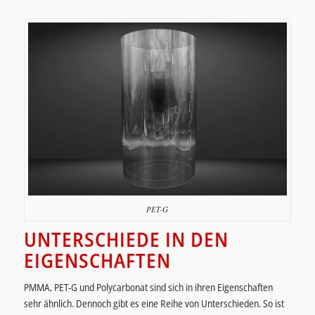
PET-G
UNTERSCHIEDE IN DEN
EIGENSCHAFTEN
PMMA, PET-G und Polycarbonat sind sich in ihren Eigenschaften
sehr ähnlich. Dennoch gibt es eine Reihe von Unterschieden. So ist