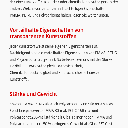
der eine Kunststoff z. B. stärker oder chemikalienbeständiger als der
andere. Welche vorteilhaften und nachteiligen Eigenschaften
PMMA, PET-G und Polycarbonat haben, lesen Sie weiter unten.
Vorteilhafte Eigenschaften von
transparenten Kunststoffen
Jeder Kunststoff weist seine eigenen Eigenschaften auf.
Nachfolgend sind die vorteilhaften Eigenschaften von PMMA, PET-G
und Polycarbonat aufgeführt. So befassen wir uns mit der Stärke,
Flexibilität, UV-Beständigkeit, Brandsicherheit,
Chemikalienbeständigkeit und Einbruchsicherheit dieser
Kunststoffe.
Stärke und Gewicht
Sowohl PMMA, PET-G als auch Polycarbonat sind stärker als Glas.
So ist beispielsweise PMMA 30-mal, PET-G 150-mal und
Polycarbonat 250-mal stärker als Glas. Ferner haben PMMA und
Polycarbonat ein um 50 % geringeres Gewicht als Glas. PET-G ist