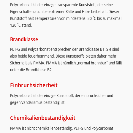
Polycarbonat ist der einzige transparente Kunststoff, der seine
Eigenschaften auch bei extremer Kälte und Hitze beibehält. Dieser
Kunststoff hält Temperaturen von mindestens -30 ˚C bis zu maximal
120 ˚C stand.
Brandklasse
PET-G und Polycarbonat entsprechen der Brandklasse B1. Sie sind
also beide feuerhemmend. Diese Kunststoffe bieten daher mehr
Sicherheit als PMMA. PMMA ist nämlich „normal brennbar“ und fällt
unter die Brandklasse B2.
Einbruchsicherheit
Polycarbonat ist der einzige Kunststoff, der einbruchsicher und
gegen Vandalismus beständig ist.
Chemikalienbeständigkeit
PMMA ist nicht chemikalienbeständig. PET-G und Polycarbonat