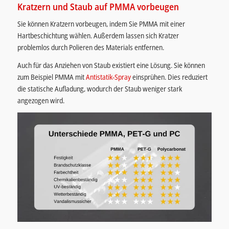
Kratzern und Staub auf PMMA vorbeugen
Sie können Kratzern vorbeugen, indem Sie PMMA mit einer
Hartbeschichtung wählen. Außerdem lassen sich Kratzer
problemlos durch Polieren des Materials entfernen.
Auch für das Anziehen von Staub existiert eine Lösung. Sie können
zum Beispiel PMMA mit
Antistatik-Spray
einsprühen. Dies reduziert
die statische Aufladung, wodurch der Staub weniger stark
angezogen wird.