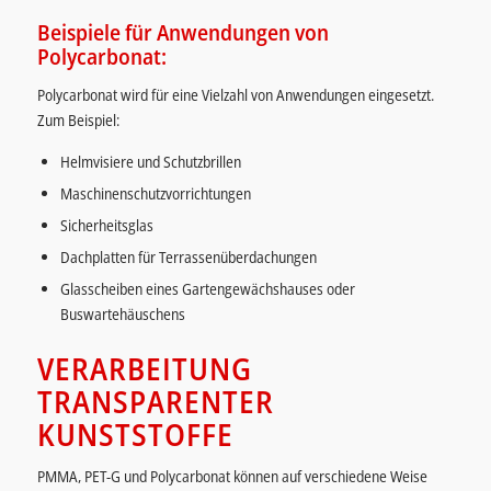
Beispiele für Anwendungen von
Polycarbonat:
Polycarbonat wird für eine Vielzahl von Anwendungen eingesetzt.
Zum Beispiel:
Helmvisiere und Schutzbrillen
Maschinenschutzvorrichtungen
Sicherheitsglas
Dachplatten für Terrassenüberdachungen
Glasscheiben eines Gartengewächshauses oder
Buswartehäuschens
VERARBEITUNG
TRANSPARENTER
KUNSTSTOFFE
PMMA, PET-G und Polycarbonat können auf verschiedene Weise