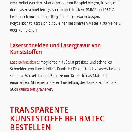
verarbeitet werden. Man kann sie zum Beispiel biegen, fräsen, mit
dem Laser schneiden, gravieren und drucken. PMMA und PET-G
lassen sich nur mit einer Biegemaschine warm biegen.
Polycarbonat lässt sich bis zu einer bestimmten Materialstärke heiß
oder kalt biegen.
Laserschneiden und Lasergravur von
Kunststoffen
Laserschneiden
ermöglicht ein äußerst präzises und schnelles
Schneiden von Kunststoffen. Dank der Flexibilität des Lasers lassen
sich u. a. Winkel, Löcher, Schlitze und Kreise in das Material
einarbeiten. Mit einer anderen Einstellung des Lasers können Sie
auch
Kunststoff gravieren
.
TRANSPARENTE
KUNSTSTOFFE BEI BMTEC
BESTELLEN