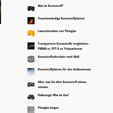
Was ist Kunststoff?
Feuerbeständige Kunststoffplatten
Laserschneiden von Plexiglas
Transparente Kunststoffe vergleichen –
PMMA vs. PET-G vs. Polycarbonat
Kunststoffzahnräder nach Maß
Kunststoffplatten für den Außeneinsatz
Alles, was Sie über Kunststoff wissen
müssen
Halbzeuge: Was ist das?
Plexiglas biegen