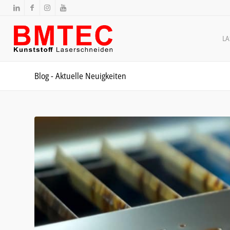
L
Blog - Aktuelle Neuigkeiten