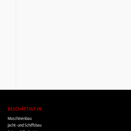
BESCHÄFTIGT IN
Maschinenbau
Jacht- und Schiffsbau