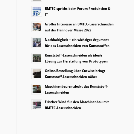
BMTEC spricht beim Forum Produktion &
IT
Großes Interesse an BMTEC-Laserschneiden
auf der Hannover Messe 2022
Nachhaltigkeit – ein wichtiges Argument
für das Laserschneiden von Kunststoffen
Kunststoff-Laserschneiden als ideale
Lösung zur Herstellung von Prototypen
Online-Bestellung über Cutwise bringt
Kunststoff-Laserschneiden näher
Maschinenbau entdeckt das Kunststoff-
Laserschneiden
Frischer Wind für den Maschinenbau mit
BMTEC-Laserschneiden