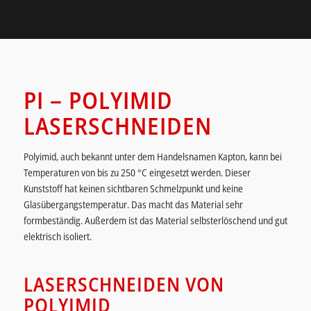
PI – POLYIMID
LASERSCHNEIDEN
Polyimid, auch bekannt unter dem Handelsnamen Kapton, kann bei
Temperaturen von bis zu 250 °C eingesetzt werden. Dieser
Kunststoff hat keinen sichtbaren Schmelzpunkt und keine
Glasübergangstemperatur. Das macht das Material sehr
formbeständig. Außerdem ist das Material selbsterlöschend und gut
elektrisch isoliert.
LASERSCHNEIDEN VON
POLYIMID