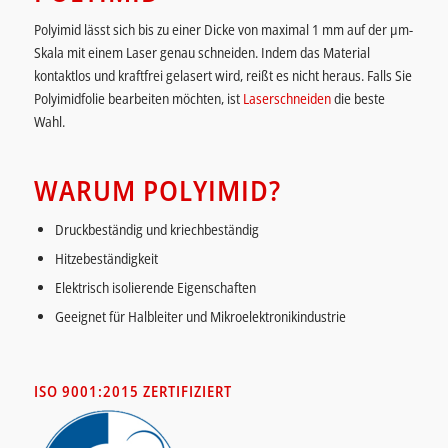
Polyimid lässt sich bis zu einer Dicke von maximal 1 mm auf der µm-
Skala mit einem Laser genau schneiden. Indem das Material
kontaktlos und kraftfrei gelasert wird, reißt es nicht heraus. Falls Sie
Polyimidfolie bearbeiten möchten, ist
Laserschneiden
die beste
Wahl.
WARUM POLYIMID?
Druckbeständig und kriechbeständig
Hitzebeständigkeit
Elektrisch isolierende Eigenschaften
Geeignet für Halbleiter und Mikroelektronikindustrie
ISO 9001:2015 ZERTIFIZIERT