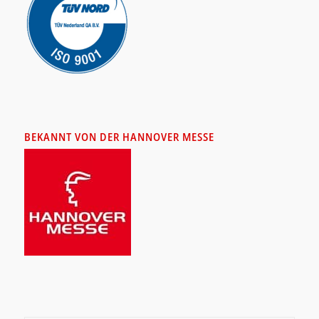
BEKANNT VON DER HANNOVER MESSE