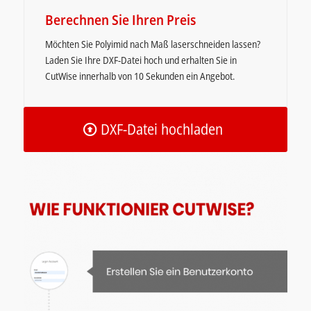
Berechnen Sie Ihren Preis
Möchten Sie Polyimid nach Maß laserschneiden lassen?
Laden Sie Ihre DXF-Datei hoch und erhalten Sie in
CutWise innerhalb von 10 Sekunden ein Angebot.
DXF-Datei hochladen