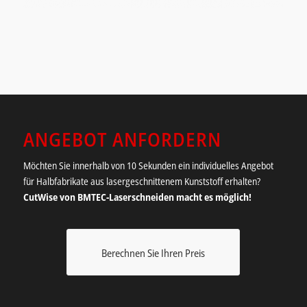
ANGEBOT ANFORDERN
Möchten Sie innerhalb von 10 Sekunden ein individuelles Angebot
für Halbfabrikate aus lasergeschnittenem Kunststoff erhalten?
CutWise von BMTEC-Laserschneiden macht es möglich!
Berechnen Sie Ihren Preis