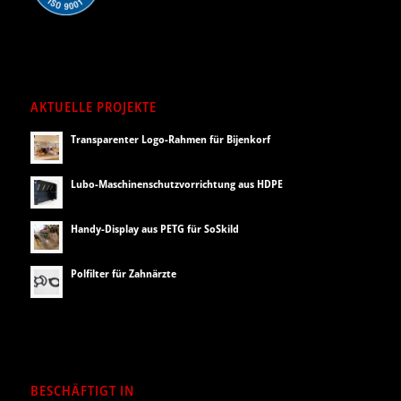
AKTUELLE PROJEKTE
Transparenter Logo-Rahmen für Bijenkorf
Lubo-Maschinenschutzvorrichtung aus HDPE
Handy-Display aus PETG für SoSkild
Polfilter für Zahnärzte
BESCHÄFTIGT IN