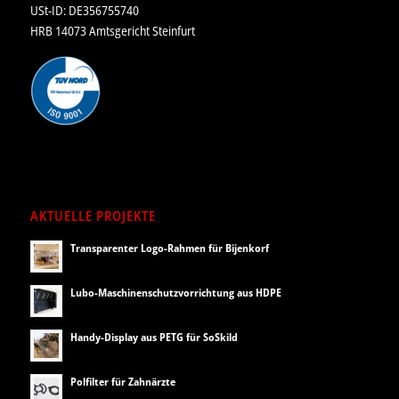
USt-ID: DE356755740
HRB 14073 Amtsgericht Steinfurt
AKTUELLE PROJEKTE
Transparenter Logo-Rahmen für Bijenkorf
Lubo-Maschinenschutzvorrichtung aus HDPE
Handy-Display aus PETG für SoSkild
Polfilter für Zahnärzte